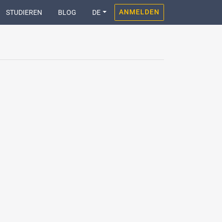
ANMELDEN
STUDIEREN
BLOG
DE