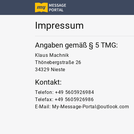
Impressum
Angaben gemäß § 5 TMG:
Klaus Machnik
Thönebergstraße 26
34329 Nieste
Kontakt:
Telefon: +49 5605926984
Telefax: +49 5605926986
E-Mail: My-Message-Portal@outlook.com